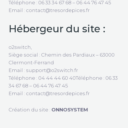
Téléphone : 06 33 34 67 68 – 06 44 76 47 45
Email : contact@tresordepices.fr
Hébergeur du site :
o2switch,
Siège social : Chemin des Pardiaux – 63000
Clermont-Ferrand
Email : support@o2switch.fr
Téléphone : 04 44 44 60 40Téléphone : 06 33
34 67 68 – 06 44 76 47 45
Email : contact@tresordepices.fr
Création du site :
ONNOSYSTEM