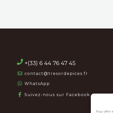
+(33) 6 44 76 47 45
contact@tresordepices.fr
WhatsApp
Suivez-nous sur Facebook
Pour offrir 